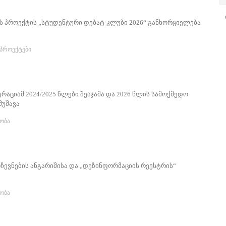
 პროექტის „სტუდენტური დებატ-კლუბი 2026“ განხორციელება
პროექტები
რაციამ 2024/2025 წლები შეაჯამა და 2026 წლის სამოქმედო
მუშავა
ობა
რჩევნების ანგარიშისა და „დეზინფორმაციის რეესტრის“
ობა