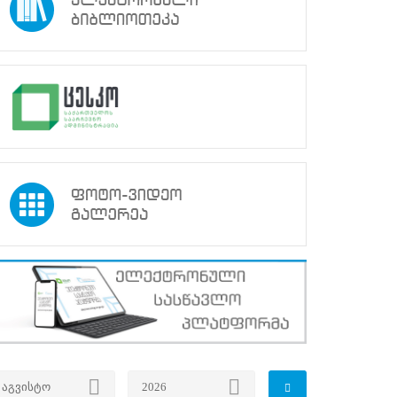
აგვისტო
2026