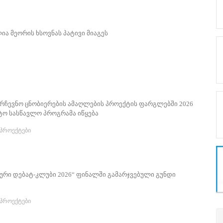
ია მეორის ხსოვნას პატივი მიაგეს
რჩევნო ცნობიერების ამაღლების პროექტის ფარგლებში 2026
ტო სასწავლო პროგრამა იწყება
პროექტები
ური დებატ-კლუბი 2026“ ფინალში გამარჯვებული გუნდი
პროექტები