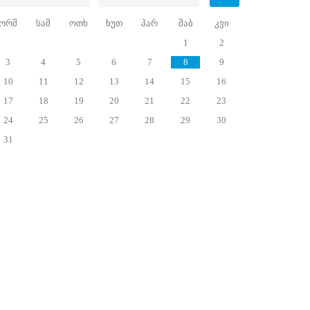
ორშ
სამ
ოთხ
ხუთ
პარ
შაბ
კვი
1
2
3
4
5
6
7
8
9
10
11
12
13
14
15
16
17
18
19
20
21
22
23
24
25
26
27
28
29
30
31