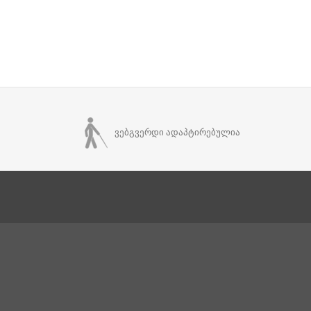
ვებგვერდი ადაპტირებულია