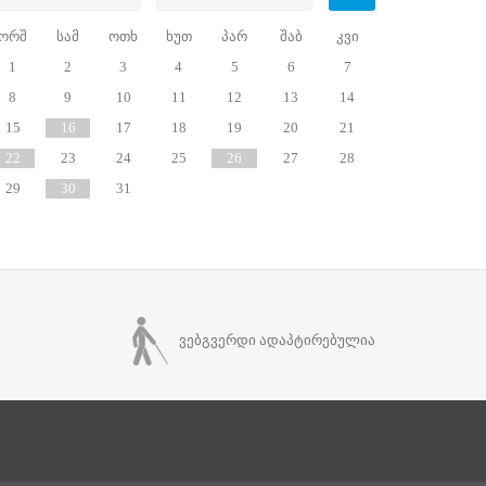
ორშ
სამ
ოთხ
ხუთ
პარ
შაბ
კვი
1
2
3
4
5
6
7
8
9
10
11
12
13
14
15
16
17
18
19
20
21
22
23
24
25
26
27
28
29
30
31
ვებგვერდი ადაპტირებულია