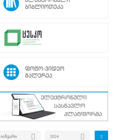
იანვარი
2024